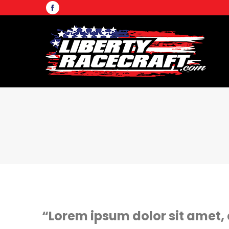
“Lorem ipsum dolor sit amet, 