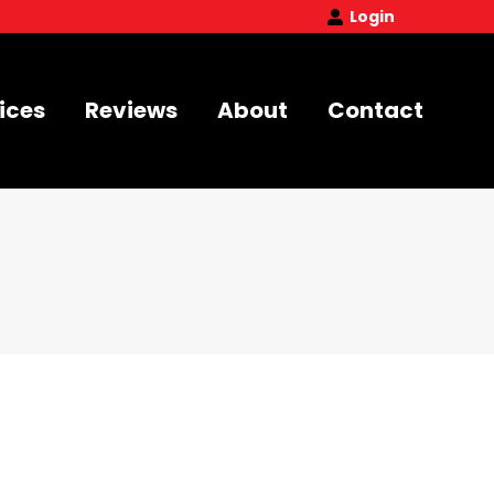
Login
ices
Reviews
About
Contact